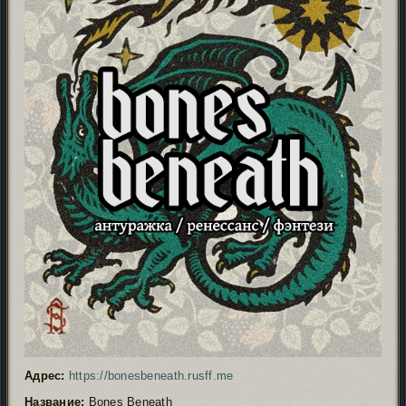
Адрес:
https://bonesbeneath.rusff.me
Название:
Bones Beneath