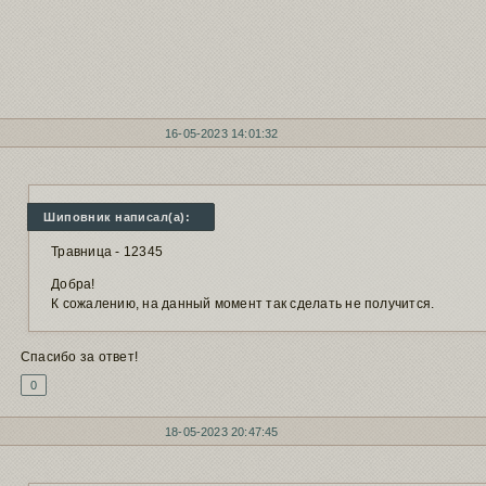
16-05-2023 14:01:32
Шиповник написал(а):
Травница - 12345
Добра!
К сожалению, на данный момент так сделать не получится.
Спасибо за ответ!
0
18-05-2023 20:47:45