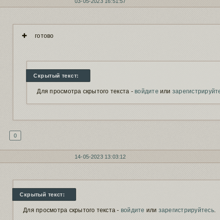
03-05-2023 16:51:57
готово
Скрытый текст:
Для просмотра скрытого текста -
войдите
или
зарегистрируйт
0
14-05-2023 13:03:12
Скрытый текст:
Для просмотра скрытого текста -
войдите
или
зарегистрируйтесь
.