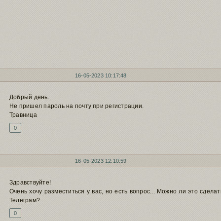
16-05-2023 10:17:48
Добрый день.
Не пришел пароль на почту при регистрации.
Травница
0
16-05-2023 12:10:59
Здравствуйте!
Очень хочу разместиться у вас, но есть вопрос... Можно ли это сдел
Телеграм?
0