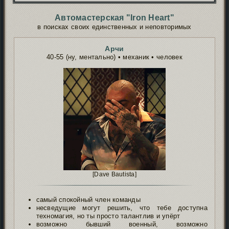
Автомастерская "Iron Heart"
в поисках своих единственных и неповторимых
Арчи
40-55 (ну, ментально) • механик • человек
[Dave Bautista]
самый спокойный член команды
несведущие могут решить, что тебе доступна
техномагия, но ты просто талантлив и упёрт
возможно бывший военный, возможно