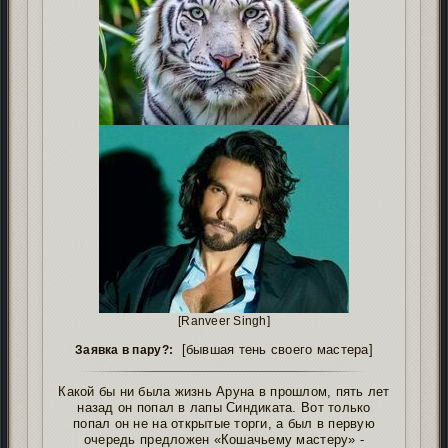
[Ranveer Singh]
[бывшая тень своего мастера]
Заявка в пару?:
Какой бы ни была жизнь Аруна в прошлом, пять лет
назад он попал в лапы Синдиката. Вот только
попал он не на открытые торги, а был в первую
очередь предложен «Кошачьему мастеру» -