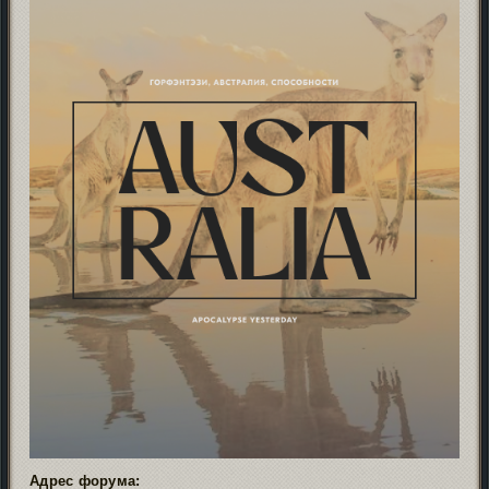
Адрес форума: