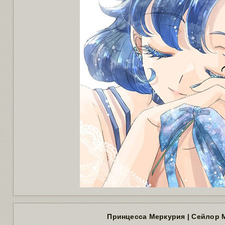
Принцесса Меркурия | Сейлор 