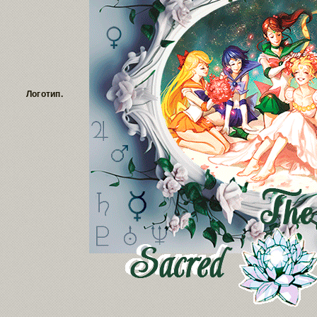
Логотип.