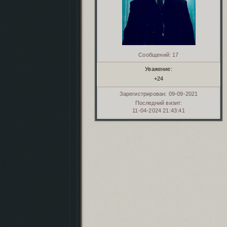
Сообщений:
17
Уважение:
+24
Зарегистрирован
: 09-09-2021
Последний визит:
11-04-2024 21:43:41