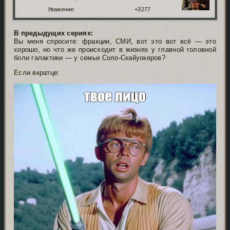
Уважение:
+3277
В предыдущих сериях:
Вы меня спросите: фракции, СМИ, вот это вот всё — это
хорошо, но что же происходит в жизнях у главной головной
боли галактики — у семьи Соло-Скайуокеров?
Если вкратце: