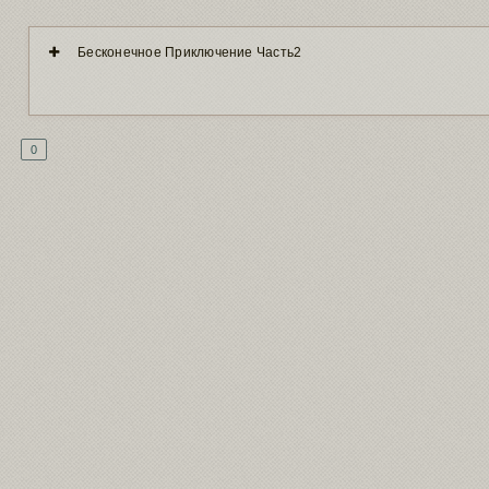
Бесконечное Приключение Часть2
0